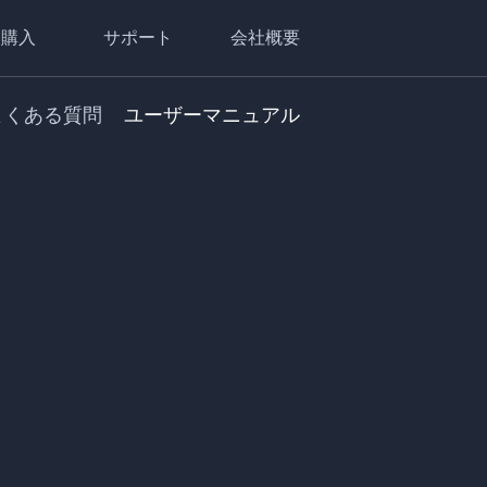
購入
サポート
会社概要
よくある質問
ユーザーマニュアル