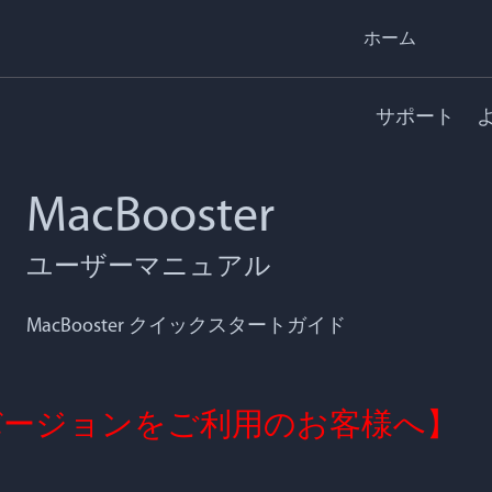
ホーム
サポート
MacBooster
ユーザーマニュアル
MacBooster クイックスタートガイド
 最新バージョンをご利用のお客様へ】